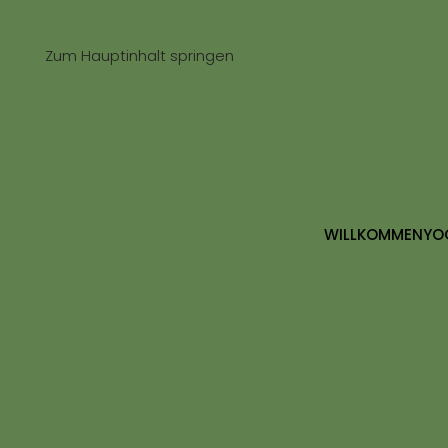
Zum Hauptinhalt springen
WILLKOMMEN
YO