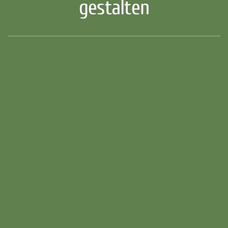
gestalten