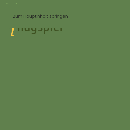
Zum Hauptinhalt springen