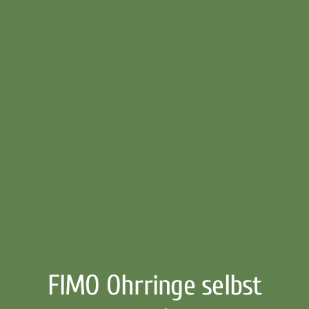
FIMO Ohrringe selbst