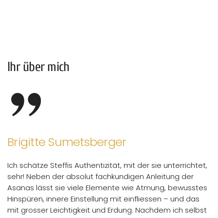
Ihr über mich
Brigitte Sumetsberger
Ich schätze Steffis Authentizität, mit der sie unterrichtet,
sehr! Neben der absolut fachkundigen Anleitung der
Asanas lässt sie viele Elemente wie Atmung, bewusstes
Hinspüren, innere Einstellung mit einfliessen – und das
mit grosser Leichtigkeit und Erdung. Nachdem ich selbst