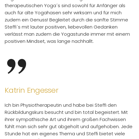
therapeutischen Yoga´s sind sowohl für Anfänger als
auch für alte Yogahasen sehr wirksam und für mich
zudem ein Genuss! Begleitet durch die sanfte Stimme
Steffi´s mit lauter positiven, liebevollen Gedanken
verlässt man zudem die Yogastunde immer mit einem
positiven Mindset, was lange nachhallt.
Katrin Engesser
Ich bin Physiotherapeutin und habe bei Steffi den
Rückbildungskurs besucht und bin total begeistert. Mit
ihrer sympathische Art und ihrem großen Fachwissen
fühlt man sich sehr gut abgeholt und aufgehoben. Jede
Stunde hat ein eigenes Thema und Steffi bietet viele