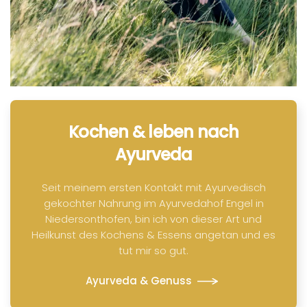
Kochen & leben nach
Ayurveda
Seit meinem ersten Kontakt mit Ayurvedisch
gekochter Nahrung im Ayurvedahof Engel in
Niedersonthofen, bin ich von dieser Art und
Heilkunst des Kochens & Essens angetan und es
tut mir so gut.
Ayurveda & Genuss