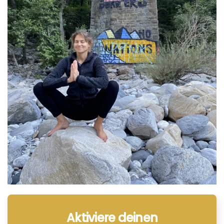
Aktiviere deinen