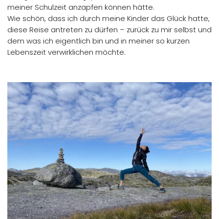
meiner Schulzeit anzapfen können hätte.
Wie schön, dass ich durch meine Kinder das Glück hatte,
diese Reise antreten zu dürfen – zurück zu mir selbst und
dem was ich eigentlich bin und in meiner so kurzen
Lebenszeit verwirklichen möchte.