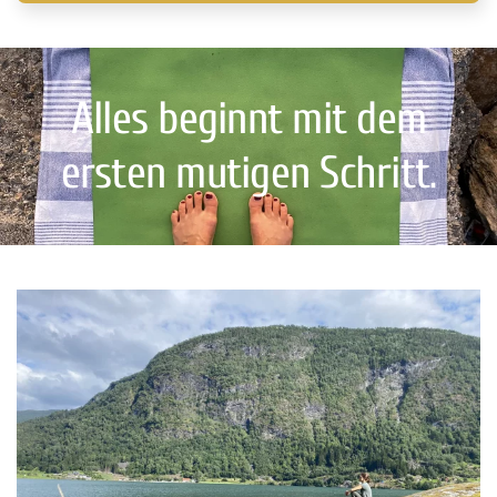
Alles beginnt mit dem
ersten mutigen Schritt.