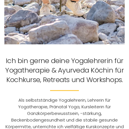
Ich bin gerne deine Yogalehrerin für
Yogatherapie & Ayurveda Köchin für
Kochkurse, Retreats und Workshops.
Als selbstständige Yogalehrerin, Lehrerin für
Yogatherapie, Pränatal Yoga, Kursleiterin für
Ganzkörperbewusstsein, -stärkung,
Beckenbodengesundheit und die stabile gesunde
Körpermitte, unterrichte ich vielfältige Kurskonzepte und