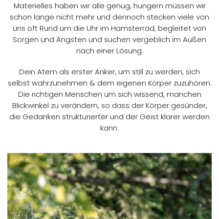
Materielles haben wir alle genug, hungern müssen wir
schon lange nicht mehr und dennoch stecken viele von
uns oft Rund um die Uhr im Hamsterrad, begleitet von
Sorgen und Ängsten und suchen vergeblich im Außen
nach einer Lösung.
Dein Atem als erster Anker, um still zu werden, sich
selbst wahrzunehmen & dem eigenen Körper zuzuhören.
Die richtigen Menschen um sich wissend, manchen
Blickwinkel zu verändern, so dass der Körper gesünder,
die Gedanken strukturierter und der Geist klarer werden
kann.