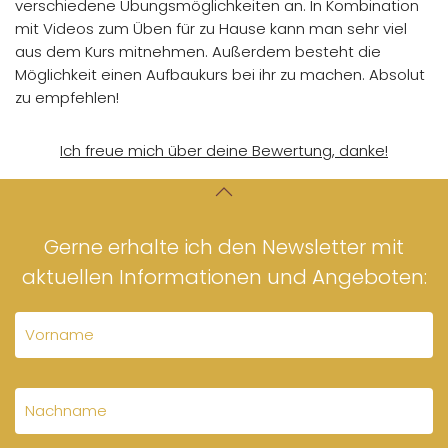
verschiedene Übungsmöglichkeiten an. In Kombination
mit Videos zum Üben für zu Hause kann man sehr viel
aus dem Kurs mitnehmen. Außerdem besteht die
Möglichkeit einen Aufbaukurs bei ihr zu machen.
Absolut
zu empfehlen!
Ich freue mich über deine Bewertung, danke!
Gerne erhalte ich den Newsletter mit
aktuellen Informationen und Angeboten: