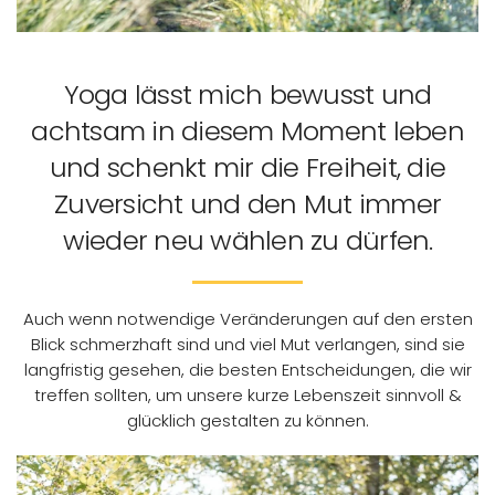
Yoga lässt mich bewusst und
achtsam in diesem Moment leben
und schenkt mir die Freiheit, die
Zuversicht und den Mut immer
wieder neu wählen zu dürfen.
Auch wenn notwendige Veränderungen auf den ersten
Blick schmerzhaft sind und viel Mut verlangen, sind sie
langfristig gesehen, die besten Entscheidungen, die wir
treffen sollten, um unsere kurze Lebenszeit sinnvoll &
glücklich gestalten zu können.