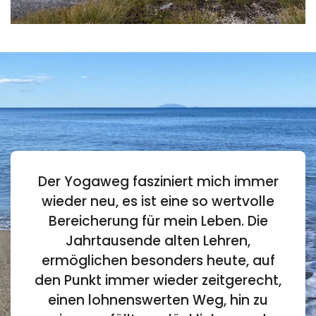
Der Yogaweg fasziniert mich immer
wieder neu, es ist eine so wertvolle
Bereicherung für mein Leben. Die
Jahrtausende alten Lehren,
ermöglichen besonders heute, auf
den Punkt immer wieder zeitgerecht,
einen lohnenswerten Weg, hin zu