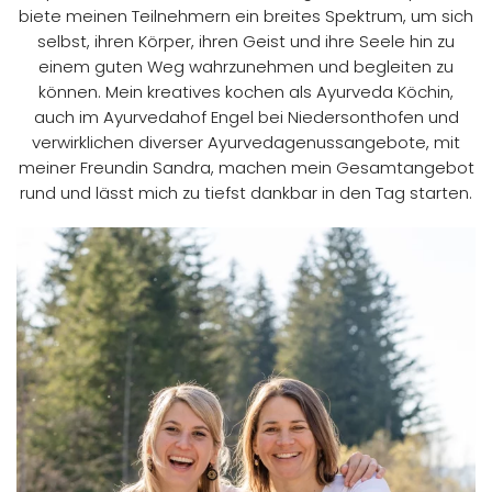
biete meinen Teilnehmern ein breites Spektrum, um sich
selbst, ihren Körper, ihren Geist und ihre Seele hin zu
einem guten Weg wahrzunehmen und begleiten zu
können. Mein kreatives kochen als Ayurveda Köchin,
auch im Ayurvedahof Engel bei Niedersonthofen und
verwirklichen diverser Ayurvedagenussangebote, mit
meiner Freundin Sandra, machen mein Gesamtangebot
rund und lässt mich zu tiefst dankbar in den Tag starten.