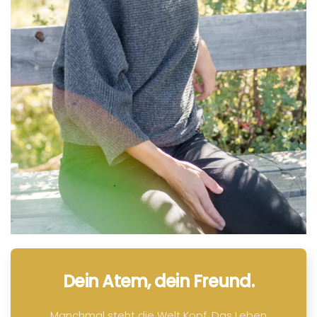
Dein Atem, dein Freund.
Manchmal steht die Welt Kopf. Das Leben